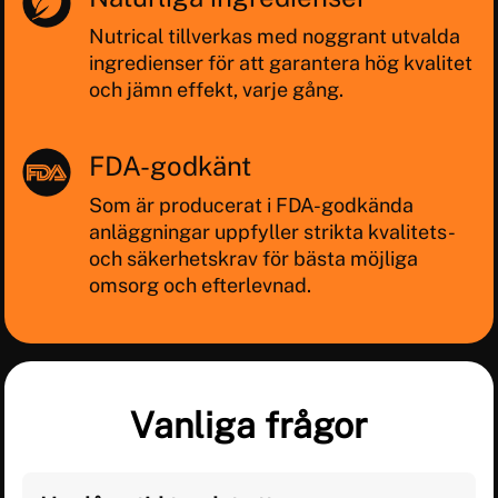
Nutrical tillverkas med noggrant utvalda
ingredienser för att garantera hög kvalitet
och jämn effekt, varje gång.
FDA-godkänt
Som är producerat i FDA-godkända
anläggningar uppfyller strikta kvalitets-
och säkerhetskrav för bästa möjliga
omsorg och efterlevnad.
Vanliga frågor