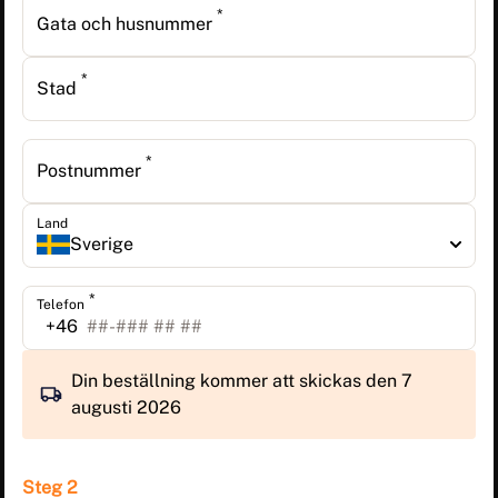
*
Gata och husnummer
*
Stad
*
Postnummer
Land
Sverige
*
Telefon
+46
Din beställning kommer att skickas den 7
augusti 2026
Steg 2