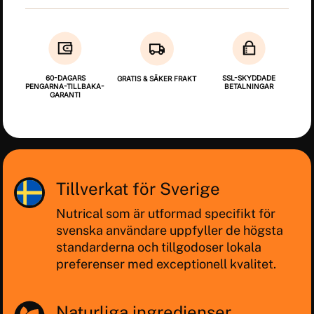
60-DAGARS
SSL-SKYDDADE
GRATIS & SÄKER FRAKT
PENGARNA-TILLBAKA-
BETALNINGAR
GARANTI
Tillverkat för Sverige
Nutrical som är utformad specifikt för
svenska användare uppfyller de högsta
standarderna och tillgodoser lokala
preferenser med exceptionell kvalitet.
Naturliga ingredienser