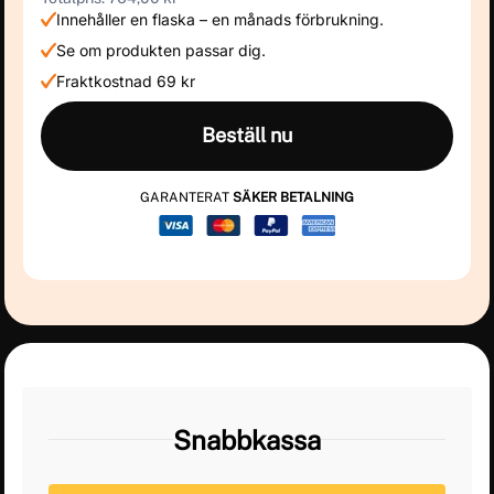
Innehåller en flaska – en månads förbrukning.
Se om produkten passar dig.
Fraktkostnad 69 kr
Beställ nu
GARANTERAT
SÄKER BETALNING
Snabbkassa