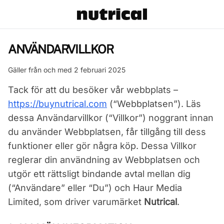
ANVÄNDARVILLKOR
Gäller från och med 2 februari 2025
Tack för att du besöker vår webbplats –
https://buynutrical.com
(“Webbplatsen”). Läs
dessa Användarvillkor (“Villkor”) noggrant innan
du använder Webbplatsen, får tillgång till dess
funktioner eller gör några köp. Dessa Villkor
reglerar din användning av Webbplatsen och
utgör ett rättsligt bindande avtal mellan dig
(“Användare” eller “Du”) och Haur Media
Limited, som driver varumärket
Nutrical
.