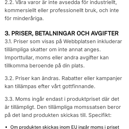
2.2. Våra varor är inte avsedda för industriellt,
kommersiellt eller professionellt bruk, och inte
för minderåriga.
3. PRISER, BETALNINGAR OCH AVGIFTER
3.1. Priser som visas på Webbplatsen inkluderar
tillämpliga skatter om inte annat anges.
Importtullar, moms eller andra avgifter kan
tillkomma beroende på din plats.
3.2. Priser kan ändras. Rabatter eller kampanjer
kan tillämpas efter vårt gottfinnande.
3.3. Moms ingår endast i produktpriset där det
är tillämpligt. Den tillämpliga momssatsen beror
på det land produkten skickas till. Specifikt:
Om produkten skickas inom EU ingår moms i priset