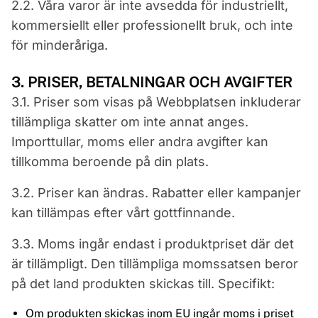
2.2. Våra varor är inte avsedda för industriellt,
kommersiellt eller professionellt bruk, och inte
för minderåriga.
3. PRISER, BETALNINGAR OCH AVGIFTER
3.1. Priser som visas på Webbplatsen inkluderar
tillämpliga skatter om inte annat anges.
Importtullar, moms eller andra avgifter kan
tillkomma beroende på din plats.
3.2. Priser kan ändras. Rabatter eller kampanjer
kan tillämpas efter vårt gottfinnande.
3.3. Moms ingår endast i produktpriset där det
är tillämpligt. Den tillämpliga momssatsen beror
på det land produkten skickas till. Specifikt:
Om produkten skickas inom EU ingår moms i priset