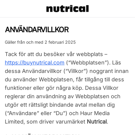
ANVÄNDARVILLKOR
Gäller från och med 2 februari 2025
Tack för att du besöker vår webbplats –
https://buynutrical.com
(“Webbplatsen”). Läs
dessa Användarvillkor (“Villkor”) noggrant innan
du använder Webbplatsen, får tillgång till dess
funktioner eller gör några köp. Dessa Villkor
reglerar din användning av Webbplatsen och
utgör ett rättsligt bindande avtal mellan dig
(“Användare” eller “Du”) och Haur Media
Limited, som driver varumärket
Nutrical
.