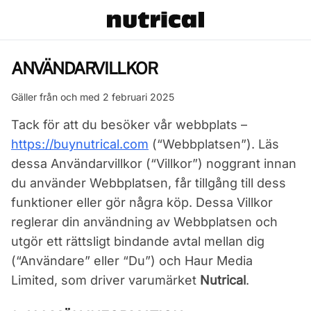
ANVÄNDARVILLKOR
Gäller från och med 2 februari 2025
Tack för att du besöker vår webbplats –
https://buynutrical.com
(“Webbplatsen”). Läs
dessa Användarvillkor (“Villkor”) noggrant innan
du använder Webbplatsen, får tillgång till dess
funktioner eller gör några köp. Dessa Villkor
reglerar din användning av Webbplatsen och
utgör ett rättsligt bindande avtal mellan dig
(“Användare” eller “Du”) och Haur Media
Limited, som driver varumärket
Nutrical
.