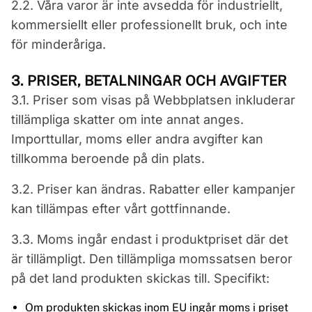
2.2. Våra varor är inte avsedda för industriellt,
kommersiellt eller professionellt bruk, och inte
för minderåriga.
3. PRISER, BETALNINGAR OCH AVGIFTER
3.1. Priser som visas på Webbplatsen inkluderar
tillämpliga skatter om inte annat anges.
Importtullar, moms eller andra avgifter kan
tillkomma beroende på din plats.
3.2. Priser kan ändras. Rabatter eller kampanjer
kan tillämpas efter vårt gottfinnande.
3.3. Moms ingår endast i produktpriset där det
är tillämpligt. Den tillämpliga momssatsen beror
på det land produkten skickas till. Specifikt:
Om produkten skickas inom EU ingår moms i priset