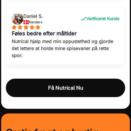
Daniel S.
Verificeret Kunde
Randers
Føles bedre efter måltider
Nutrical hjalp med min oppustethed og gjorde
det lettere at holde mine spisevaner på rette
spor.
Få Nutrical Nu