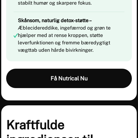
stabilt humør og skarpere fokus.
Skånsom, naturlig detox-støtte –
Æblecidereddike, ingefærrod og grøn te
hjælper med at rense kroppen, støtte
leverfunktionen og fremme bæredygtigt
vægttab uden hårde bivirkninger.
Få Nutrical Nu
Kraftfulde