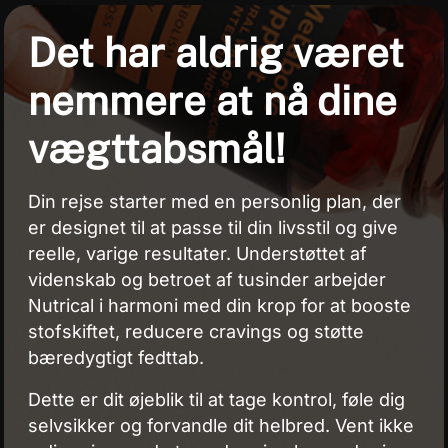
Det har aldrig været
nemmere at nå dine
vægttabsmål!
Din rejse starter med en personlig plan, der
er designet til at passe til din livsstil og give
reelle, varige resultater. Understøttet af
videnskab og betroet af tusinder arbejder
Nutrical i harmoni med din krop for at booste
stofskiftet, reducere cravings og støtte
bæredygtigt fedttab.
Dette er dit øjeblik til at tage kontrol, føle dig
selvsikker og forvandle dit helbred. Vent ikke