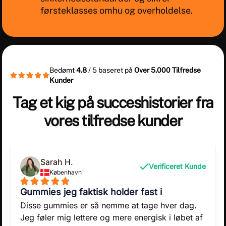
førsteklasses omhu og overholdelse.
Bedømt
4.8
/ 5 baseret på
Over 5.000 Tilfredse
Kunder
Tag et kig på succeshistorier fra
vores tilfredse kunder
Sarah H.
Verificeret Kunde
København
Gummies jeg faktisk holder fast i
Disse gummies er så nemme at tage hver dag.
Jeg føler mig lettere og mere energisk i løbet af