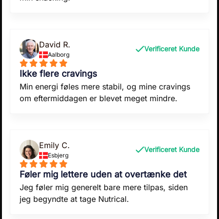
David R.
Verificeret Kunde
Aalborg
Ikke flere cravings
Min energi føles mere stabil, og mine cravings
om eftermiddagen er blevet meget mindre.
Emily C.
Verificeret Kunde
Esbjerg
Føler mig lettere uden at overtænke det
Jeg føler mig generelt bare mere tilpas, siden
jeg begyndte at tage Nutrical.