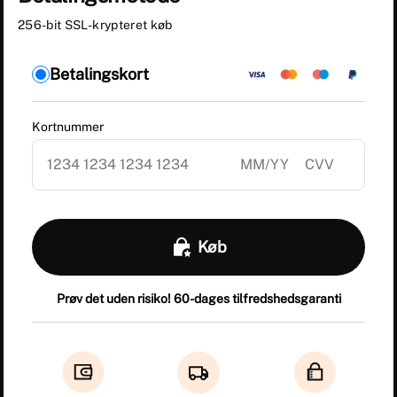
256-bit SSL-krypteret køb
Betalingskort
Kortnummer
Køb
Prøv det uden risiko! 60-dages tilfredshedsgaranti