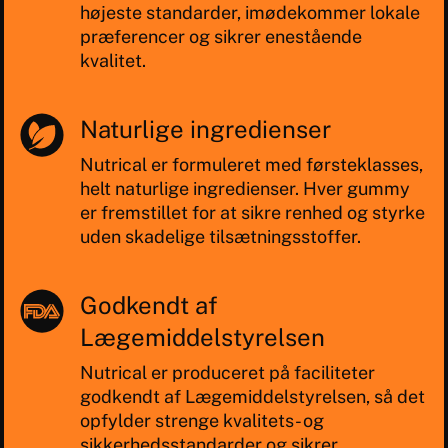
højeste standarder, imødekommer lokale
præferencer og sikrer enestående
kvalitet.
Naturlige ingredienser
Nutrical er formuleret med førsteklasses,
helt naturlige ingredienser. Hver gummy
er fremstillet for at sikre renhed og styrke
uden skadelige tilsætningsstoffer.
Godkendt af
Lægemiddelstyrelsen
Nutrical er produceret på faciliteter
godkendt af Lægemiddelstyrelsen, så det
opfylder strenge kvalitets- og
sikkerhedsstandarder og sikrer