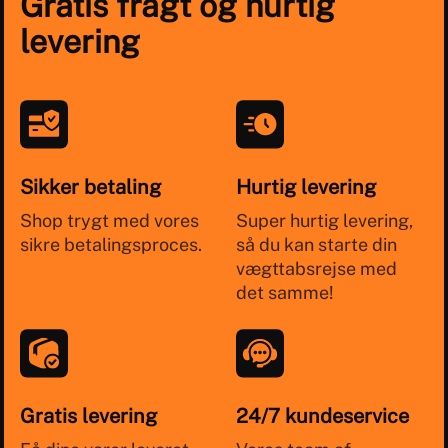
Gratis fragt og hurtig
levering
Sikker betaling
Hurtig levering
Shop trygt med vores
Super hurtig levering,
sikre betalingsproces.
så du kan starte din
vægttabsrejse med
det samme!
Gratis levering
24/7 kundeservice