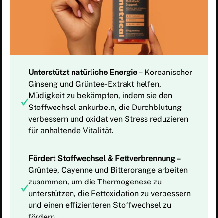
Unterstützt natürliche Energie –
Koreanischer
Ginseng und Grüntee-Extrakt helfen,
Müdigkeit zu bekämpfen, indem sie den
Stoffwechsel ankurbeln, die Durchblutung
verbessern und oxidativen Stress reduzieren
für anhaltende Vitalität.
Fördert Stoffwechsel & Fettverbrennung –
Grüntee, Cayenne und Bitterorange arbeiten
zusammen, um die Thermogenese zu
unterstützen, die Fettoxidation zu verbessern
und einen effizienteren Stoffwechsel zu
fördern.