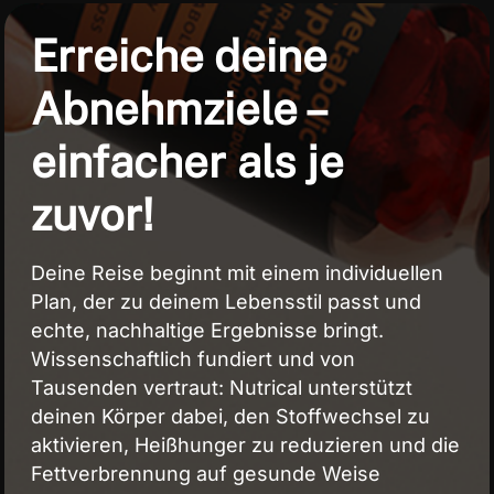
Erreiche deine
Abnehmziele –
einfacher als je
zuvor!
Deine Reise beginnt mit einem individuellen
Plan, der zu deinem Lebensstil passt und
echte, nachhaltige Ergebnisse bringt.
Wissenschaftlich fundiert und von
Tausenden vertraut: Nutrical unterstützt
deinen Körper dabei, den Stoffwechsel zu
aktivieren, Heißhunger zu reduzieren und die
Fettverbrennung auf gesunde Weise