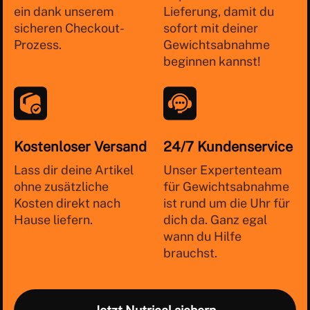
ein dank unserem
Lieferung, damit du
sicheren Checkout-
sofort mit deiner
Prozess.
Gewichtsabnahme
beginnen kannst!
Kostenloser Versand
24/7 Kundenservice
Lass dir deine Artikel
Unser Expertenteam
ohne zusätzliche
für Gewichtsabnahme
Kosten direkt nach
ist rund um die Uhr für
Hause liefern.
dich da. Ganz egal
wann du Hilfe
brauchst.