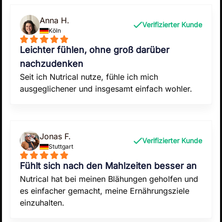
Anna H.
Verifizierter Kunde
Köln
Leichter fühlen, ohne groß darüber
nachzudenken
Seit ich Nutrical nutze, fühle ich mich
ausgeglichener und insgesamt einfach wohler.
Jonas F.
Verifizierter Kunde
Stuttgart
Fühlt sich nach den Mahlzeiten besser an
Nutrical hat bei meinen Blähungen geholfen und
es einfacher gemacht, meine Ernährungsziele
einzuhalten.