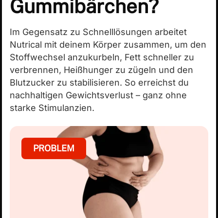
Gummibärchen?
Im Gegensatz zu Schnelllösungen arbeitet
Nutrical mit deinem Körper zusammen, um den
Stoffwechsel anzukurbeln, Fett schneller zu
verbrennen, Heißhunger zu zügeln und den
Blutzucker zu stabilisieren. So erreichst du
nachhaltigen Gewichtsverlust – ganz ohne
starke Stimulanzien.
PROBLEM