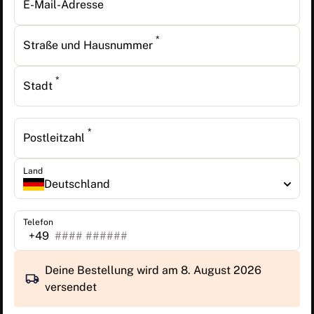
E-Mail-Adresse
*
Straße und Hausnummer
*
Stadt
*
Postleitzahl
Land
Deutschland
Telefon
+49
Deine Bestellung wird am 8. August 2026
versendet