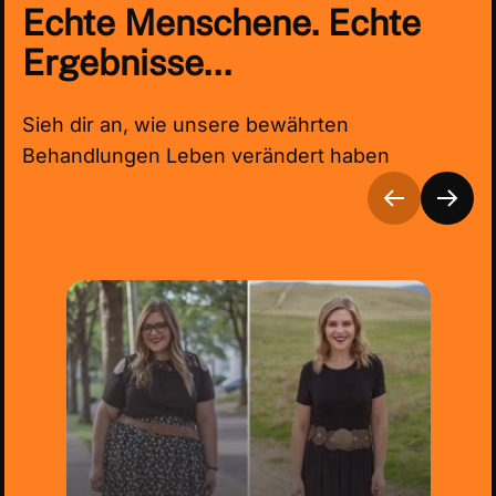
Echte Menschene.
Echte
Ergebnisse...
Sieh dir an, wie unsere bewährten
Behandlungen Leben verändert haben