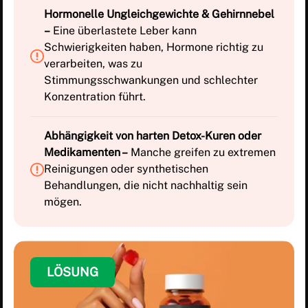
Hormonelle Ungleichgewichte & Gehirnnebel
–
Eine überlastete Leber kann
Schwierigkeiten haben, Hormone richtig zu
verarbeiten, was zu
Stimmungsschwankungen und schlechter
Konzentration führt.
Abhängigkeit von harten Detox-Kuren oder
Medikamenten –
Manche greifen zu extremen
Reinigungen oder synthetischen
Behandlungen, die nicht nachhaltig sein
mögen.
LÖSUNG