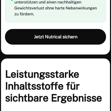
unterstützen und einen nachhaltigen
Gewichtsverlust ohne harte Nebenwirkungen
zu fördern.
Jetzt Nutrical sichern
Leistungsstarke
Inhaltsstoffe für
sichtbare Ergebnisse