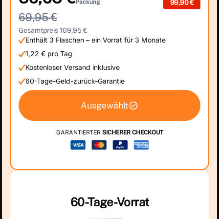
Packung
99,90 €
69,95 €
Gesamtpreis 109,95 €
Enthält 3 Flaschen – ein Vorrat für 3 Monate
1,22 € pro Tag
Kostenloser Versand inklusive
60-Tage-Geld-zurück-Garantie
Ausgewählt
GARANTIERTER
SICHERER CHECKOUT
60-Tage-Vorrat