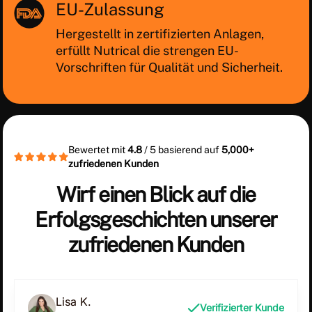
EU-Zulassung
Hergestellt in zertifizierten Anlagen,
erfüllt Nutrical die strengen EU-
Vorschriften für Qualität und Sicherheit.
Bewertet mit
4.8
/ 5 basierend auf
5,000+
zufriedenen Kunden
Wirf einen Blick auf die
Erfolgsgeschichten unserer
zufriedenen Kunden
Lisa K.
Verifizierter Kunde