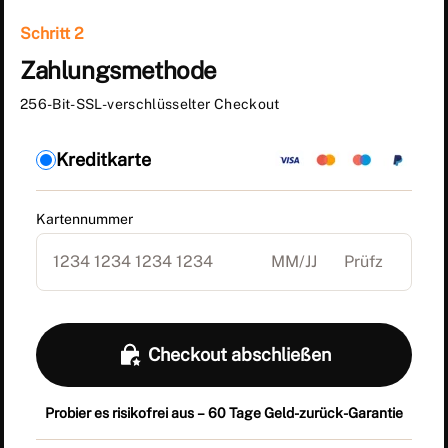
Schritt 2
Zahlungsmethode
256-Bit-SSL-verschlüsselter Checkout
Kreditkarte
Kartennummer
Checkout abschließen
Probier es risikofrei aus – 60 Tage Geld-zurück-Garantie