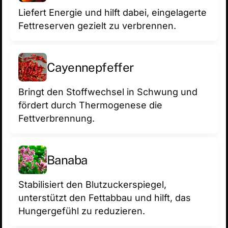
Liefert Energie und hilft dabei, eingelagerte
Fettreserven gezielt zu verbrennen.
Cayenne­pfeffer
Bringt den Stoffwechsel in Schwung und
fördert durch Thermogenese die
Fettverbrennung.
Banaba
Stabilisiert den Blutzuckerspiegel,
unterstützt den Fettabbau und hilft, das
Hungergefühl zu reduzieren.