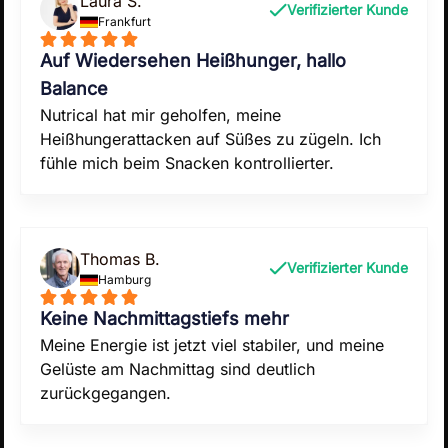
Laura S.
Verifizierter Kunde
Frankfurt
Auf Wiedersehen Heißhunger, hallo
Balance
Nutrical hat mir geholfen, meine
Heißhungerattacken auf Süßes zu zügeln. Ich
fühle mich beim Snacken kontrollierter.
Thomas B.
Verifizierter Kunde
Hamburg
Keine Nachmittagstiefs mehr
Meine Energie ist jetzt viel stabiler, und meine
Gelüste am Nachmittag sind deutlich
zurückgegangen.