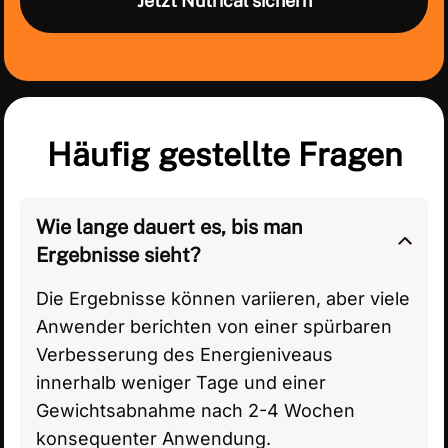
Jetzt Nutrical sichern
Häufig gestellte Fragen
Wie lange dauert es, bis man
Ergebnisse sieht?
Die Ergebnisse können variieren, aber viele
Anwender berichten von einer spürbaren
Verbesserung des Energieniveaus
innerhalb weniger Tage und einer
Gewichtsabnahme nach 2-4 Wochen
konsequenter Anwendung.