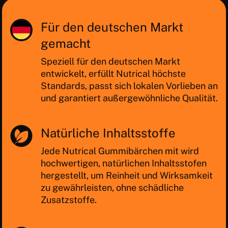
Für den deutschen Markt
gemacht
Speziell für den deutschen Markt
entwickelt, erfüllt Nutrical höchste
Standards, passt sich lokalen Vorlieben an
und garantiert außergewöhnliche Qualität.
Natürliche Inhaltsstoffe
Jede Nutrical Gummibärchen mit wird
hochwertigen, natürlichen Inhaltsstofen
hergestellt, um Reinheit und Wirksamkeit
zu gewährleisten, ohne schädliche
Zusatzstoffe.