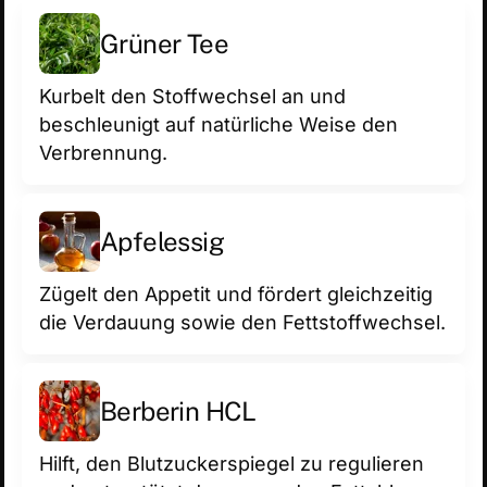
Grüner Tee
Kurbelt den Stoffwechsel an und
beschleunigt auf natürliche Weise den
Verbrennung.
Apfelessig
Zügelt den Appetit und fördert gleichzeitig
die Verdauung sowie den Fettstoffwechsel.
Berberin HCL
Hilft, den Blutzuckerspiegel zu regulieren