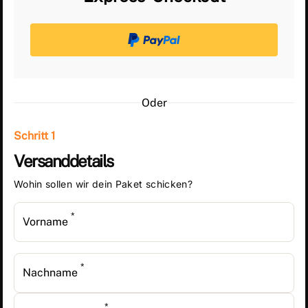
Oder
Schritt 1
Versanddetails
Wohin sollen wir dein Paket schicken?
*
Vorname
*
Nachname
*