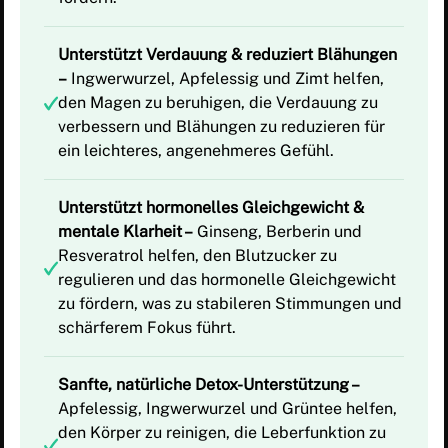
Unterstützt Verdauung & reduziert Blähungen
–
Ingwerwurzel, Apfelessig und Zimt helfen,
den Magen zu beruhigen, die Verdauung zu
verbessern und Blähungen zu reduzieren für
ein leichteres, angenehmeres Gefühl.
Unterstützt hormonelles Gleichgewicht &
mentale Klarheit –
Ginseng, Berberin und
Resveratrol helfen, den Blutzucker zu
regulieren und das hormonelle Gleichgewicht
zu fördern, was zu stabileren Stimmungen und
schärferem Fokus führt.
Sanfte, natürliche Detox-Unterstützung –
Apfelessig, Ingwerwurzel und Grüntee helfen,
den Körper zu reinigen, die Leberfunktion zu