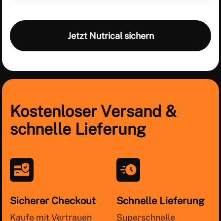
Jetzt Nutrical sichern
Kostenloser Versand &
schnelle Lieferung
Sicherer Checkout
Schnelle Lieferung
Kaufe mit Vertrauen
Superschnelle