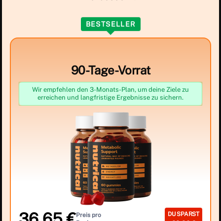
BESTSELLER
90-Tage-Vorrat
Wir empfehlen den 3-Monats-Plan, um deine Ziele zu
erreichen und langfristige Ergebnisse zu sichern.
36,65 €
DU SPARST
Preis pro