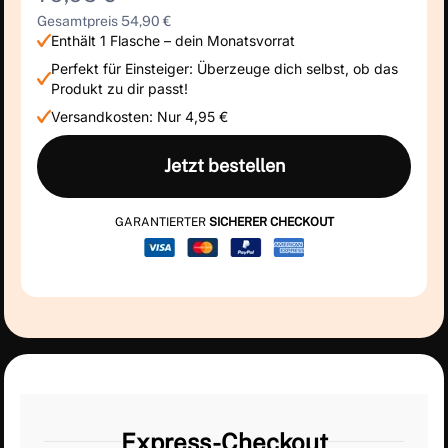
Gesamtpreis 54,90 €
Enthält 1 Flasche – dein Monatsvorrat
Perfekt für Einsteiger: Überzeuge dich selbst, ob das
Produkt zu dir passt!
Versandkosten: Nur 4,95 €
Jetzt bestellen
GARANTIERTER
SICHERER CHECKOUT
Express-Checkout