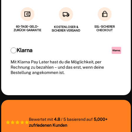
60-TAGE-GELD-
SSL-SICHERER
KOSTENLOSER &
ZURÜCK-GARANTIE
CHECKOUT
SICHERER VERSAND
Klarna
Mit Klarna Pay Later hast du die Möglichkeit, per
Rechnung zu bezahlen – und das erst, wenn deine
Bestellung angekommen ist.
Bewertet mit
4.8
/ 5 basierend auf
5,000+
zufriedenen Kunden