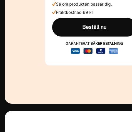
Se om produkten passar dig.
Fraktkostnad 69 kr
Beställ nu
GARANTERAT
SÄKER BETALNING