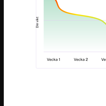
Din vikt
Vecka 1
Vecka 2
Ve