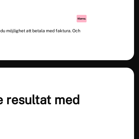
du möjlighet att betala med faktura. Och
e resultat med