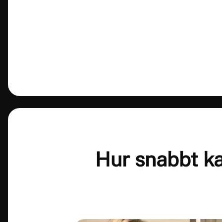
Hur snabbt ka