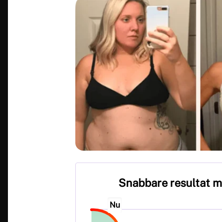
Snabbare resultat 
Nu