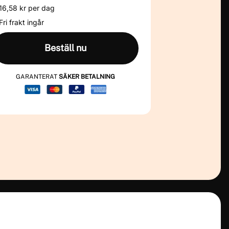
16,58 kr per dag
Fri frakt ingår
Beställ nu
GARANTERAT
SÄKER BETALNING