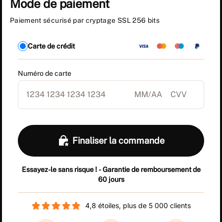
Mode de paiement
Paiement sécurisé par cryptage SSL 256 bits
Carte de crédit
Numéro de carte
Finaliser la commande
Essayez-le sans risque ! - Garantie de remboursement de
60 jours
4,8 étoiles, plus de 5 000 clients