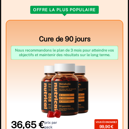
OFFRE LA PLUS POPULAIRE
Cure de 90 jours
Nous recommandons le plan de 3 mois pour atteindre vos
objectifs et maintenir des résultats sur le long terme.
36,65 €
prix par
VOUS ÉCONOMISEZ
99,90 €
pack