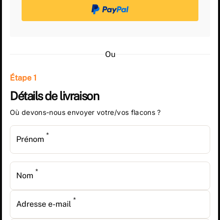
Ou
Étape 1
Détails de livraison
Où devons-nous envoyer votre/vos flacons ?
*
Prénom
*
Nom
*
Adresse e-mail