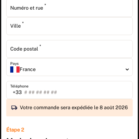
*
Numéro et rue
*
Ville
*
Code postal
Pays
France
Téléphone
+33
Votre commande sera expédiée le 8 août 2026
Étape 2