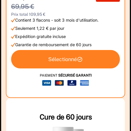
69,95 €
Prix total 109,95 €
Contient 3 flacons - soit 3 mois d'utilisation.
Seulement 1,22 € par jour
Expédition gratuite incluse
Garantie de remboursement de 60 jours
Sélectionné
PAIEMENT
SÉCURISÉ GARANTI
Cure de 60 jours