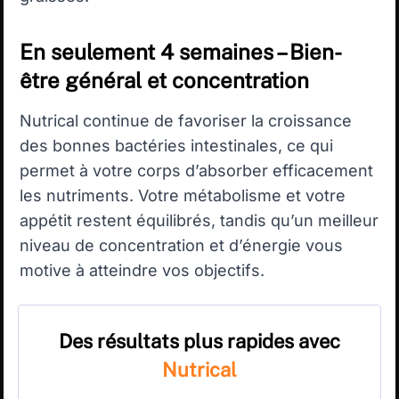
En seulement 4 semaines – Bien-
être général et concentration
Nutrical continue de favoriser la croissance
des bonnes bactéries intestinales, ce qui
permet à votre corps d’absorber efficacement
les nutriments. Votre métabolisme et votre
appétit restent équilibrés, tandis qu’un meilleur
niveau de concentration et d’énergie vous
motive à atteindre vos objectifs.
Des résultats plus rapides avec
Nutrical