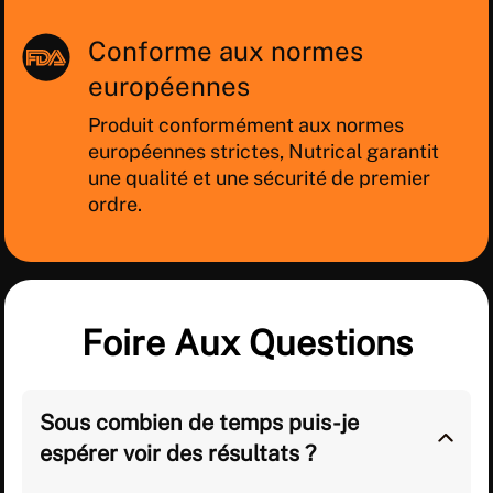
Conforme aux normes
européennes
Produit conformément aux normes
européennes strictes, Nutrical garantit
une qualité et une sécurité de premier
ordre.
Foire Aux Questions
Sous combien de temps puis-je
espérer voir des résultats ?