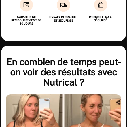
GARANTIE DE
PAIEMENT 100 %
LIVRAISON GRATUITE
REMBOURSEMENT DE
SÉCURISÉ
ET SÉCURISÉE
60 JOURS
En combien de temps peut-
on voir des résultats avec
Nutrical ?