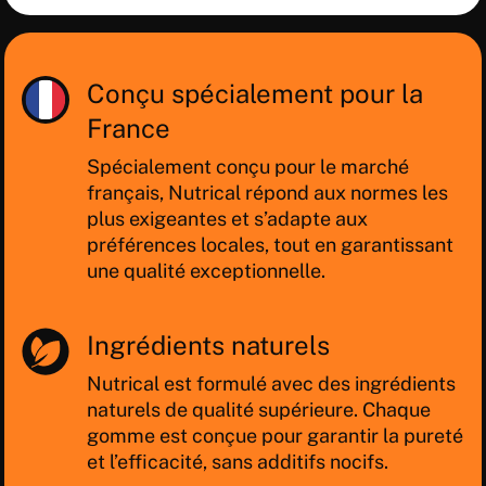
Conçu spécialement pour la
France
Spécialement conçu pour le marché
français, Nutrical répond aux normes les
plus exigeantes et s’adapte aux
préférences locales, tout en garantissant
une qualité exceptionnelle.
Ingrédients naturels
Nutrical est formulé avec des ingrédients
naturels de qualité supérieure. Chaque
gomme est conçue pour garantir la pureté
et l’efficacité, sans additifs nocifs.