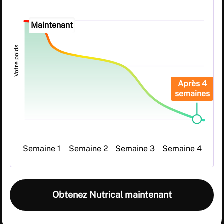
Maintenant
Votre poids
Après 4
semaines
Semaine 1
Semaine 2
Semaine 3
Semaine 4
Obtenez Nutrical maintenant