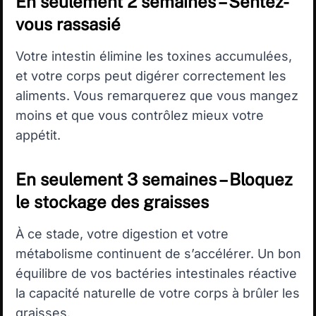
En seulement 2 semaines – Sentez-
vous rassasié
Votre intestin élimine les toxines accumulées,
et votre corps peut digérer correctement les
aliments. Vous remarquerez que vous mangez
moins et que vous contrôlez mieux votre
appétit.
En seulement 3 semaines – Bloquez
le stockage des graisses
À ce stade, votre digestion et votre
métabolisme continuent de s’accélérer. Un bon
équilibre de vos bactéries intestinales réactive
la capacité naturelle de votre corps à brûler les
graisses.