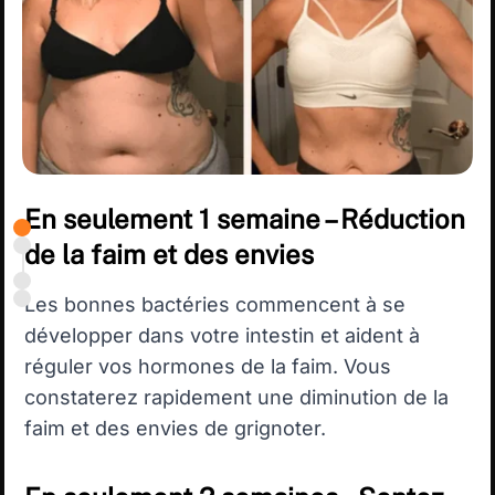
En seulement 1 semaine – Réduction
de la faim et des envies
Les bonnes bactéries commencent à se
développer dans votre intestin et aident à
réguler vos hormones de la faim. Vous
constaterez rapidement une diminution de la
faim et des envies de grignoter.